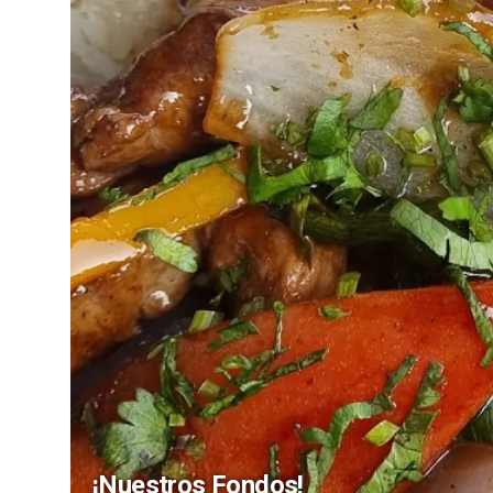
¡Nuestros Fondos!