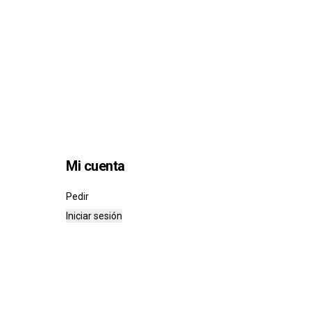
Mi cuenta
Pedir
Iniciar sesión