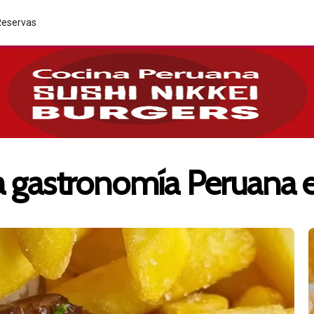
Reservas
la gastronomía Peruana 