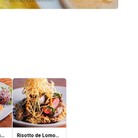
sa
Risotto de Lomo