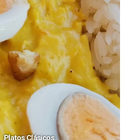
Platos Clásicos