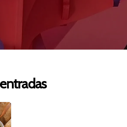
entradas