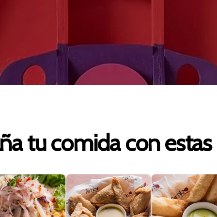
a tu comida con estas 