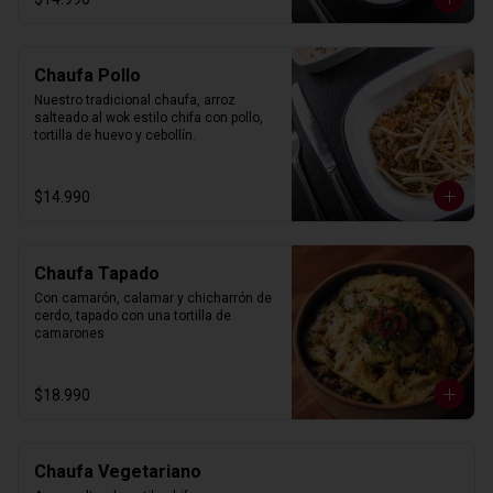
Chaufa Pollo
Nuestro tradicional chaufa, arroz 
salteado al wok estilo chifa con pollo, 
tortilla de huevo y cebollín.
$14.990
Chaufa Tapado
Con camarón, calamar y chicharrón de 
cerdo, tapado con una tortilla de 
camarones
$18.990
Chaufa Vegetariano