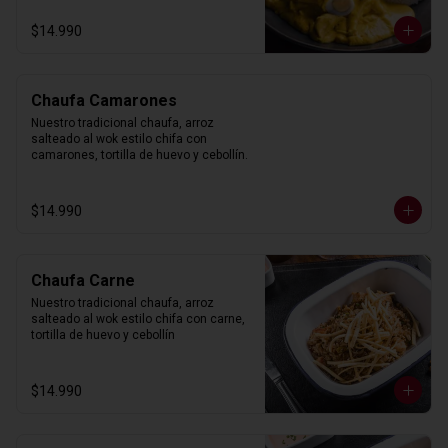
$14.990
Chaufa Camarones
Nuestro tradicional chaufa, arroz 
salteado al wok estilo chifa con 
camarones, tortilla de huevo y cebollín.
$14.990
Chaufa Carne
Nuestro tradicional chaufa, arroz 
salteado al wok estilo chifa con carne, 
tortilla de huevo y cebollín
$14.990