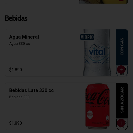
Bebidas
Agua Mineral
Agua 330 cc
$1.890
Bebidas Lata 330 cc
Bebidas 330
$1.890