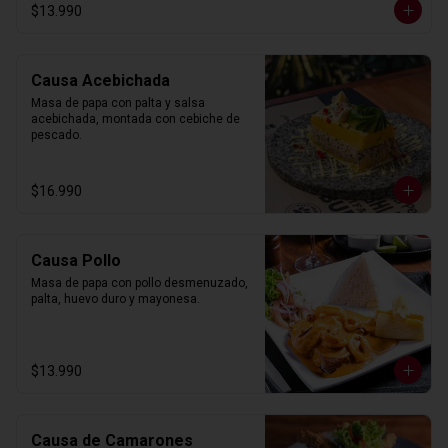
$13.990
Causa Acebichada
Masa de papa con palta y salsa 
acebichada, montada con cebiche de 
pescado.
$16.990
Causa Pollo
Masa de papa con pollo desmenuzado, 
palta, huevo duro y mayonesa.
$13.990
Causa de Camarones