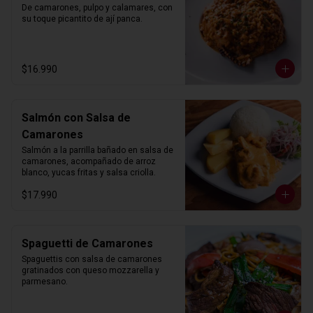
De camarones, pulpo y calamares, con 
su toque picantito de ají panca.
$16.990
Salmón con Salsa de
Camarones
Salmón a la parrilla bañado en salsa de 
camarones, acompañado de arroz 
blanco, yucas fritas y salsa criolla.
$17.990
Spaguetti de Camarones
Spaguettis con salsa de camarones 
gratinados con queso mozzarella y 
parmesano.