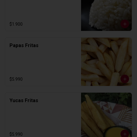
$1.900
Papas Fritas
$5.990
Yucas Fritas
$5.990