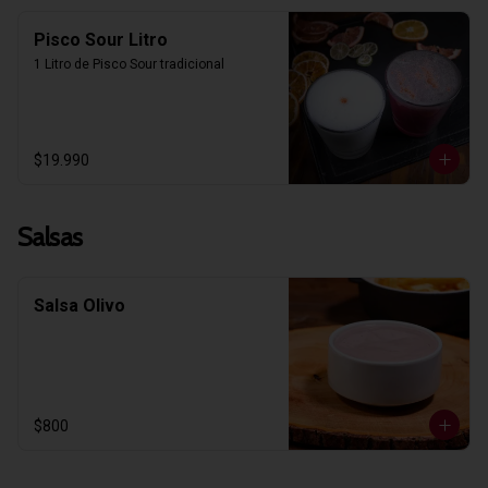
Pisco Sour Litro
1 Litro de Pisco Sour tradicional
$19.990
Salsas
Salsa Olivo
$800