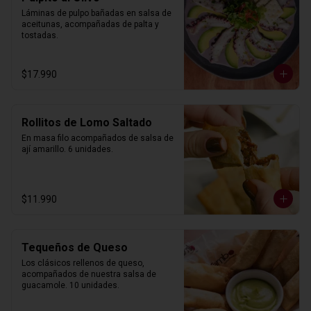
Láminas de pulpo bañadas en salsa de 
aceitunas, acompañadas de palta y 
tostadas.
$17.990
Rollitos de Lomo Saltado
En masa filo acompañados de salsa de 
ají amarillo. 6 unidades.
$11.990
Tequeños de Queso
Los clásicos rellenos de queso, 
acompañados de nuestra salsa de 
guacamole. 10 unidades.