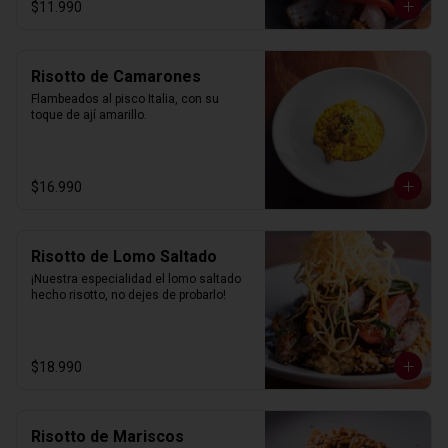
$11.990
Risotto de Camarones
Flambeados al pisco Italia, con su 
toque de ají amarillo.
$16.990
Risotto de Lomo Saltado
¡Nuestra especialidad el lomo saltado 
hecho risotto, no dejes de probarlo!
$18.990
Risotto de Mariscos