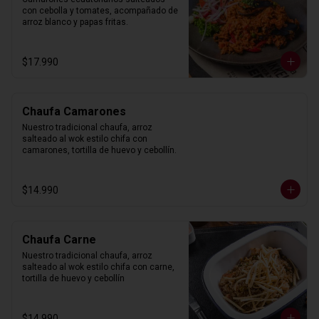
con cebolla y tomates, acompañado de 
arroz blanco y papas fritas.
$17.990
Chaufa Camarones
Nuestro tradicional chaufa, arroz 
salteado al wok estilo chifa con 
camarones, tortilla de huevo y cebollín.
$14.990
Chaufa Carne
Nuestro tradicional chaufa, arroz 
salteado al wok estilo chifa con carne, 
tortilla de huevo y cebollín
$14.990