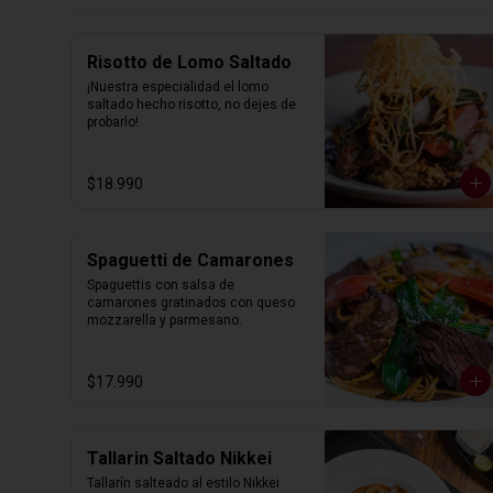
Risotto de Lomo Saltado
¡Nuestra especialidad el lomo 
saltado hecho risotto, no dejes de 
probarlo!
$18.990
Spaguetti de Camarones
Spaguettis con salsa de 
camarones gratinados con queso 
mozzarella y parmesano.
$17.990
Tallarin Saltado Nikkei
Tallarín salteado al estilo Nikkei 