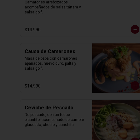
Camarones arrebozados 
acompañados de salsa tártara y 
salsa golf.
$13.990
Causa de Camarones
Masa de papa con camarones 
apanados, huevo duro, palta y 
salsa golf.
$14.990
Ceviche de Pescado
De pescado, con un toque 
picantito, acompañado de camote 
glaseado, choclo y canchita