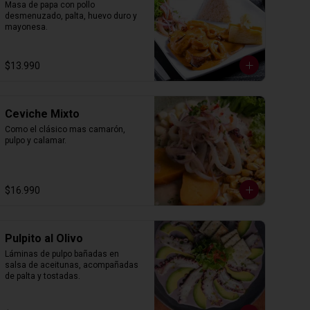
Masa de papa con pollo 
desmenuzado, palta, huevo duro y 
mayonesa.
$13.990
Ceviche Mixto
Como el clásico mas camarón, 
pulpo y calamar.
$16.990
Pulpito al Olivo
Láminas de pulpo bañadas en 
salsa de aceitunas, acompañadas 
de palta y tostadas.