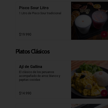
Pisco Sour Litro
1 Litro de Pisco Sour tradicional
$19.990
Platos Clásicos
Ají de Gallina
El clásico de los peruanos 
acompañado de arroz blanco y 
papitas cocidas
$14.990