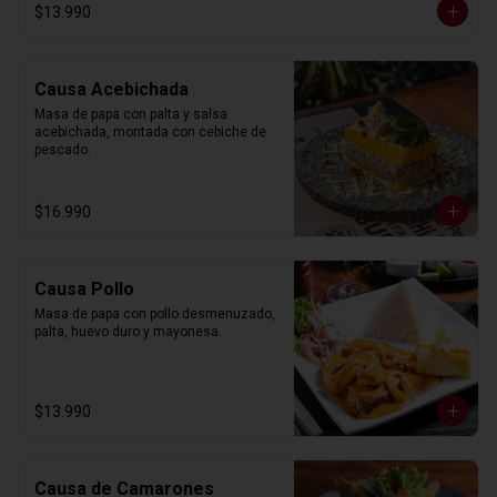
$13.990
Causa Acebichada
Masa de papa con palta y salsa 
acebichada, montada con cebiche de 
pescado.
$16.990
Causa Pollo
Masa de papa con pollo desmenuzado, 
palta, huevo duro y mayonesa.
$13.990
Causa de Camarones