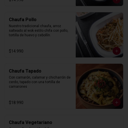
Chaufa Pollo
Nuestro tradicional chaufa, arroz 
salteado al wok estilo chifa con pollo, 
tortilla de huevo y cebollín.
$14.990
Chaufa Tapado
Con camarón, calamar y chicharrón de 
cerdo, tapado con una tortilla de 
camarones
$18.990
Chaufa Vegetariano