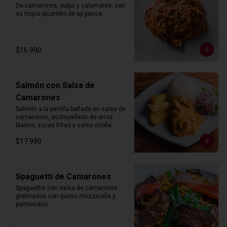
De camarones, pulpo y calamares, con 
su toque picantito de ají panca.
$16.990
Salmón con Salsa de
Camarones
Salmón a la parrilla bañado en salsa de 
camarones, acompañado de arroz 
blanco, yucas fritas y salsa criolla.
$17.990
Spaguetti de Camarones
Spaguettis con salsa de camarones 
gratinados con queso mozzarella y 
parmesano.