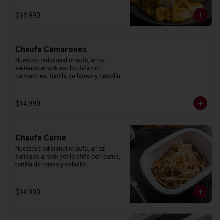
$14.990
Chaufa Camarones
Nuestro tradicional chaufa, arroz 
salteado al wok estilo chifa con 
camarones, tortilla de huevo y cebollín.
$14.990
Chaufa Carne
Nuestro tradicional chaufa, arroz 
salteado al wok estilo chifa con carne, 
tortilla de huevo y cebollín
$14.990