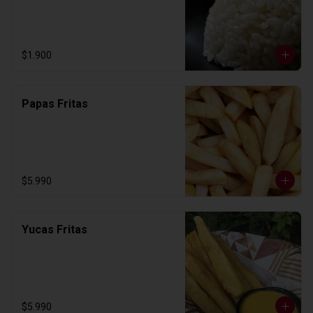
$1.900
Papas Fritas
$5.990
Yucas Fritas
$5.990