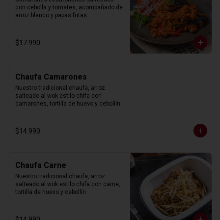
con cebolla y tomates, acompañado de 
arroz blanco y papas fritas.
$17.990
Chaufa Camarones
Nuestro tradicional chaufa, arroz 
salteado al wok estilo chifa con 
camarones, tortilla de huevo y cebollín.
$14.990
Chaufa Carne
Nuestro tradicional chaufa, arroz 
salteado al wok estilo chifa con carne, 
tortilla de huevo y cebollín
$14.990