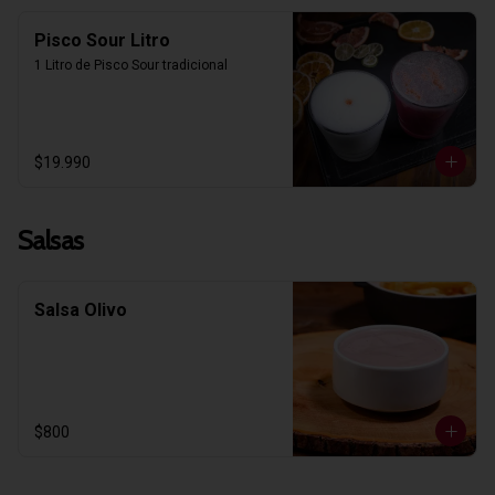
Pisco Sour Litro
1 Litro de Pisco Sour tradicional
$19.990
Salsas
Salsa Olivo
$800