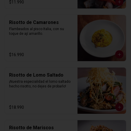
$11.990
Risotto de Camarones
Flambeados al pisco Italia, con su 
toque de ají amarillo.
$16.990
Risotto de Lomo Saltado
¡Nuestra especialidad el lomo saltado 
hecho risotto, no dejes de probarlo!
$18.990
Risotto de Mariscos