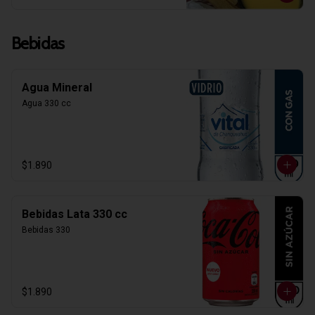
Bebidas
Agua Mineral
Agua 330 cc
$1.890
Bebidas Lata 330 cc
Bebidas 330
$1.890