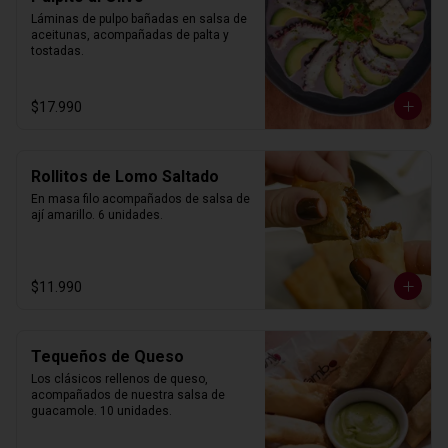
Láminas de pulpo bañadas en salsa de 
aceitunas, acompañadas de palta y 
tostadas.
$17.990
Rollitos de Lomo Saltado
En masa filo acompañados de salsa de 
ají amarillo. 6 unidades.
$11.990
Tequeños de Queso
Los clásicos rellenos de queso, 
acompañados de nuestra salsa de 
guacamole. 10 unidades.