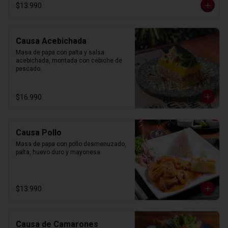
$13.990
Causa Acebichada
Masa de papa con palta y salsa 
acebichada, montada con cebiche de 
pescado.
$16.990
Causa Pollo
Masa de papa con pollo desmenuzado, 
palta, huevo duro y mayonesa.
$13.990
Causa de Camarones