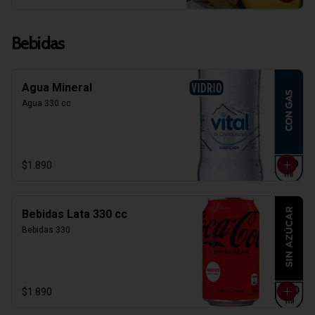
Bebidas
Agua Mineral
Agua 330 cc
$1.890
Bebidas Lata 330 cc
Bebidas 330
$1.890