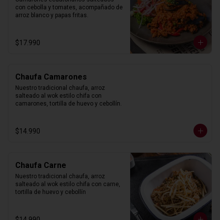
con cebolla y tomates, acompañado de 
arroz blanco y papas fritas.
$17.990
Chaufa Camarones
Nuestro tradicional chaufa, arroz 
salteado al wok estilo chifa con 
camarones, tortilla de huevo y cebollín.
$14.990
Chaufa Carne
Nuestro tradicional chaufa, arroz 
salteado al wok estilo chifa con carne, 
tortilla de huevo y cebollín
$14.990