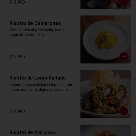
$11.990
Risotto de Camarones
Flambeados al pisco Italia, con su 
toque de ají amarillo.
$16.990
Risotto de Lomo Saltado
¡Nuestra especialidad el lomo saltado 
hecho risotto, no dejes de probarlo!
$18.990
Risotto de Mariscos