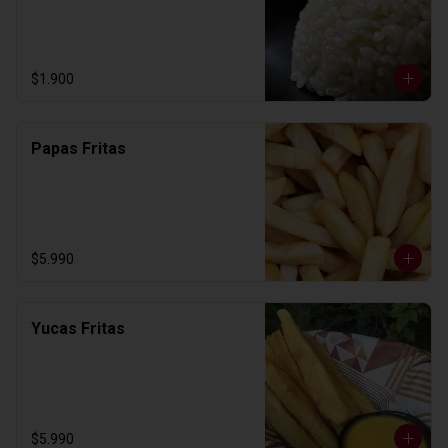
$1.900
Papas Fritas
$5.990
Yucas Fritas
$5.990