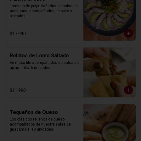
Láminas de pulpo bañadas en salsa de 
aceitunas, acompañadas de palta y 
tostadas.
$17.990
Rollitos de Lomo Saltado
En masa filo acompañados de salsa de 
ají amarillo. 6 unidades.
$11.990
Tequeños de Queso
Los clásicos rellenos de queso, 
acompañados de nuestra salsa de 
guacamole. 10 unidades.