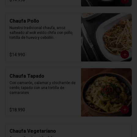
Chaufa Pollo
Nuestro tradicional chaufa, arroz 
salteado al wok estilo chifa con pollo, 
tortilla de huevo y cebollín.
$14.990
Chaufa Tapado
Con camarón, calamar y chicharrón de 
cerdo, tapado con una tortilla de 
camarones
$18.990
Chaufa Vegetariano