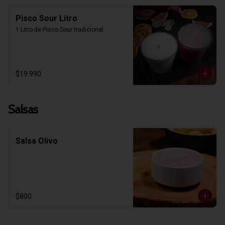
Pisco Sour Litro
1 Litro de Pisco Sour tradicional
$19.990
Salsas
Salsa Olivo
$800