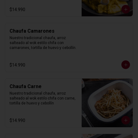
$14.990
Chaufa Camarones
Nuestro tradicional chaufa, arroz 
salteado al wok estilo chifa con 
camarones, tortilla de huevo y cebollín.
$14.990
Chaufa Carne
Nuestro tradicional chaufa, arroz 
salteado al wok estilo chifa con carne, 
tortilla de huevo y cebollín
$14.990