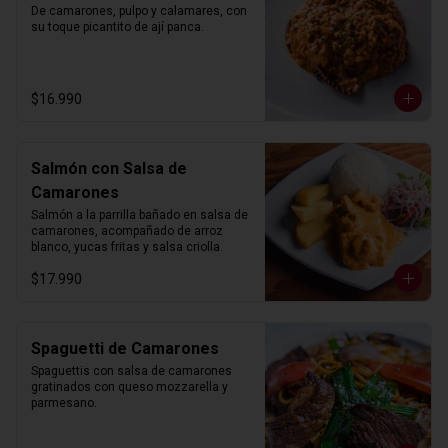
De camarones, pulpo y calamares, con 
su toque picantito de ají panca.
$16.990
Salmón con Salsa de
Camarones
Salmón a la parrilla bañado en salsa de 
camarones, acompañado de arroz 
blanco, yucas fritas y salsa criolla.
$17.990
Spaguetti de Camarones
Spaguettis con salsa de camarones 
gratinados con queso mozzarella y 
parmesano.