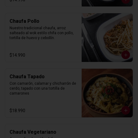
Chaufa Pollo
Nuestro tradicional chaufa, arroz 
salteado al wok estilo chifa con pollo, 
tortilla de huevo y cebollín.
$14.990
Chaufa Tapado
Con camarón, calamar y chicharrón de 
cerdo, tapado con una tortilla de 
camarones
$18.990
Chaufa Vegetariano