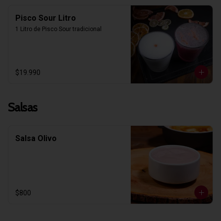
Pisco Sour Litro
1 Litro de Pisco Sour tradicional
$19.990
Salsas
Salsa Olivo
$800