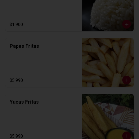
$1.900
Papas Fritas
$5.990
Yucas Fritas
$5.990