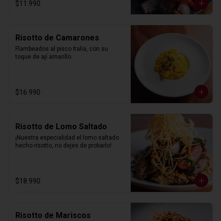
$11.990
Risotto de Camarones
Flambeados al pisco Italia, con su 
toque de ají amarillo.
$16.990
Risotto de Lomo Saltado
¡Nuestra especialidad el lomo saltado 
hecho risotto, no dejes de probarlo!
$18.990
Risotto de Mariscos