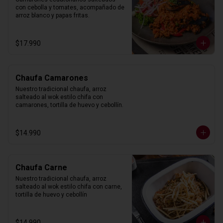
con cebolla y tomates, acompañado de 
arroz blanco y papas fritas.
$17.990
Chaufa Camarones
Nuestro tradicional chaufa, arroz 
salteado al wok estilo chifa con 
camarones, tortilla de huevo y cebollín.
$14.990
Chaufa Carne
Nuestro tradicional chaufa, arroz 
salteado al wok estilo chifa con carne, 
tortilla de huevo y cebollín
$14.990