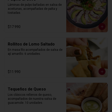
Láminas de pulpo bañadas en salsa de 
aceitunas, acompañadas de palta y 
tostadas.
$17.990
Rollitos de Lomo Saltado
En masa filo acompañados de salsa de 
ají amarillo. 6 unidades.
$11.990
Tequeños de Queso
Los clásicos rellenos de queso, 
acompañados de nuestra salsa de 
guacamole. 10 unidades.