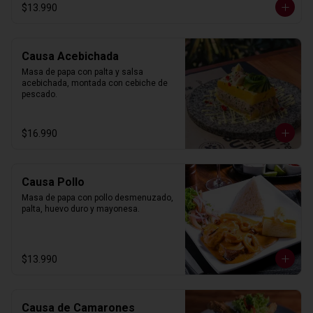
$13.990
Causa Acebichada
Masa de papa con palta y salsa 
acebichada, montada con cebiche de 
pescado.
$16.990
Causa Pollo
Masa de papa con pollo desmenuzado, 
palta, huevo duro y mayonesa.
$13.990
Causa de Camarones