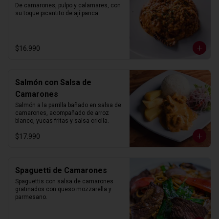
De camarones, pulpo y calamares, con 
su toque picantito de ají panca.
$16.990
Salmón con Salsa de
Camarones
Salmón a la parrilla bañado en salsa de 
camarones, acompañado de arroz 
blanco, yucas fritas y salsa criolla.
$17.990
Spaguetti de Camarones
Spaguettis con salsa de camarones 
gratinados con queso mozzarella y 
parmesano.