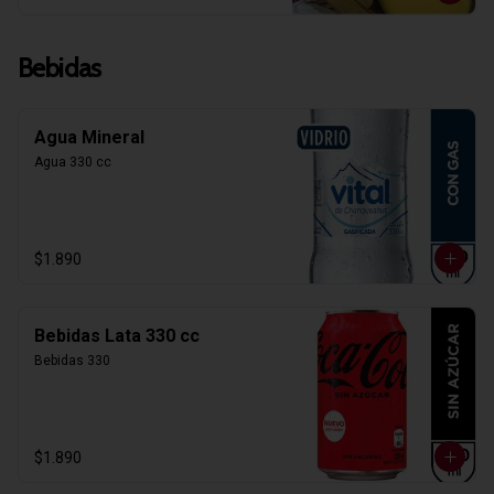
Bebidas
Agua Mineral
Agua 330 cc
$1.890
Bebidas Lata 330 cc
Bebidas 330
$1.890