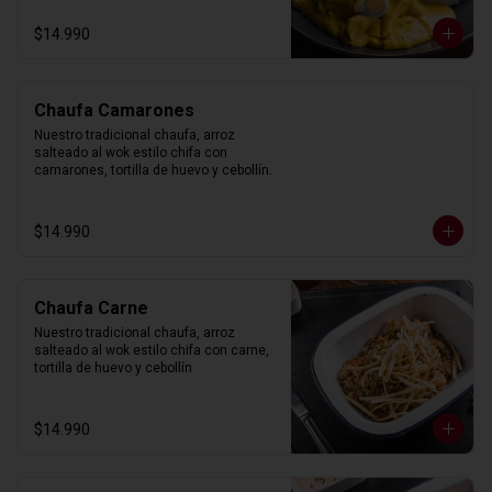
$14.990
Chaufa Camarones
Nuestro tradicional chaufa, arroz 
salteado al wok estilo chifa con 
camarones, tortilla de huevo y cebollín.
$14.990
Chaufa Carne
Nuestro tradicional chaufa, arroz 
salteado al wok estilo chifa con carne, 
tortilla de huevo y cebollín
$14.990