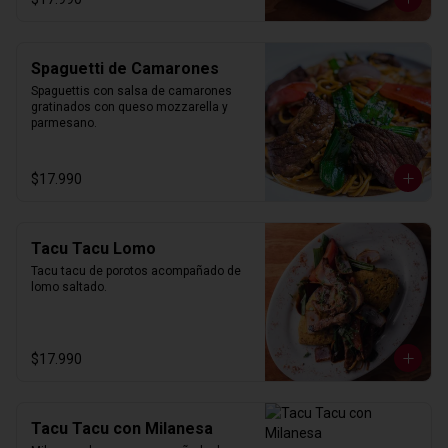
Spaguetti de Camarones
Spaguettis con salsa de camarones 
gratinados con queso mozzarella y 
parmesano.
$17.990
Tacu Tacu Lomo
Tacu tacu de porotos acompañado de 
lomo saltado.
$17.990
Tacu Tacu con Milanesa