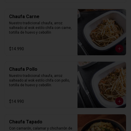
Chaufa Carne
Nuestro tradicional chaufa, arroz 
salteado al wok estilo chifa con carne, 
tortilla de huevo y cebollín
$14.990
Chaufa Pollo
Nuestro tradicional chaufa, arroz 
salteado al wok estilo chifa con pollo, 
tortilla de huevo y cebollín.
$14.990
Chaufa Tapado
Con camarón, calamar y chicharrón de 