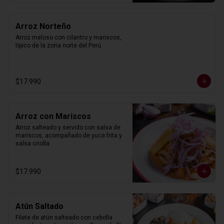
Arroz Norteño
Arroz meloso con cilantro y mariscos, 
típico de la zona norte del Perú.
$17.990
Arroz con Mariscos
Arroz salteado y servido con salsa de 
mariscos, acompañado de yuca frita y 
salsa criolla
$17.990
Atún Saltado
Filete de atún salteado con cebolla 