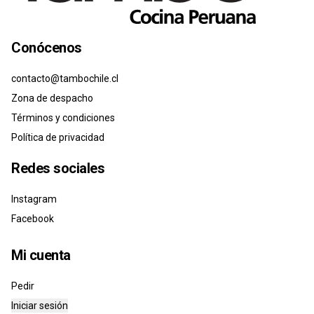
Conócenos
contacto@tambochile.cl
Zona de despacho
Términos y condiciones
Política de privacidad
Redes sociales
Instagram
Facebook
Mi cuenta
Pedir
Iniciar sesión