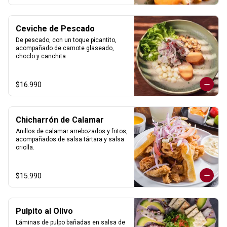
Ceviche de Pescado
De pescado, con un toque picantito, 
acompañado de camote glaseado, 
choclo y canchita
$16.990
Chicharrón de Calamar
Anillos de calamar arrebozados y fritos, 
acompañados de salsa tártara y salsa 
criolla.
$15.990
Pulpito al Olivo
Láminas de pulpo bañadas en salsa de 