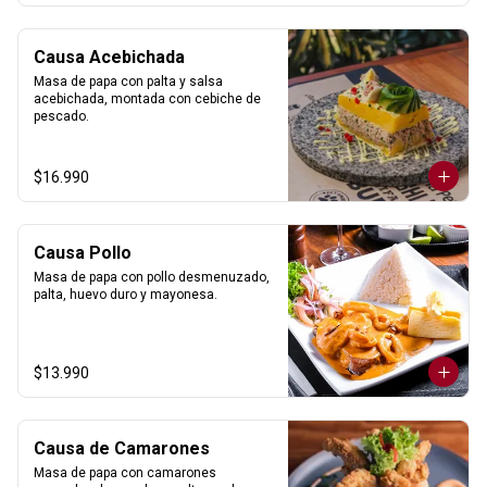
Causa Acebichada
Masa de papa con palta y salsa 
acebichada, montada con cebiche de 
pescado.
$16.990
Causa Pollo
Masa de papa con pollo desmenuzado, 
palta, huevo duro y mayonesa.
$13.990
Causa de Camarones
Masa de papa con camarones 