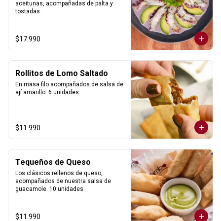
aceitunas, acompañadas de palta y 
tostadas.
$17.990
Rollitos de Lomo Saltado
En masa filo acompañados de salsa de 
ají amarillo. 6 unidades.
$11.990
Tequeños de Queso
Los clásicos rellenos de queso, 
acompañados de nuestra salsa de 
guacamole. 10 unidades.
$11.990