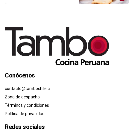
Conócenos
contacto@tambochile.cl
Zona de despacho
Términos y condiciones
Política de privacidad
Redes sociales